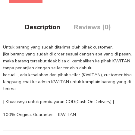
Description
Reviews (0)
Untuk barang yang sudah diterima oleh pihak customer,
jika barang yang sudah di order sesuai dengan apa yang di pesan,
maka barang tersebut tidak bisa di kembalikan ke pihak KWITAN
tanpa perjanjian dengan seller terlebih dahulu,
kecuali , ada kesalahan dari pihak seller (KWITAN), customer bisa
langsung chat ke admin KWITAN untuk komplain barang yang di
terima .
{ Khususnya untuk pembayaran COD(Cash On Delivery) }
100% Original Guarantee – KWITAN