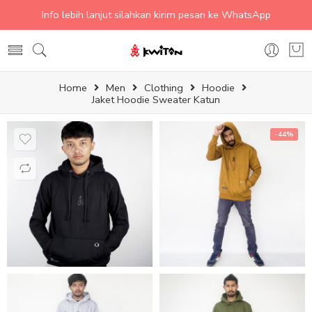
Info lebih lanjut silahkan kirim pesan ke WhatsApp
Home
Men
Clothing
Hoodie
Jaket Hoodie Sweater Katun
-44%