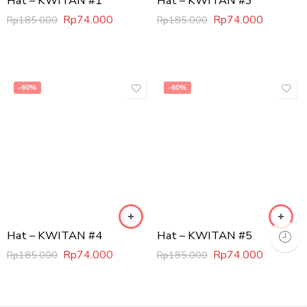
Hat – KWITAN #1
Hat – KWITAN #3
Rp
74.000
Rp
74.000
Rp
185.000
Rp
185.000
-60%
-60%
Hat – KWITAN #4
Rp
74.000
Rp
185.000
Hat – KWITAN #5
Rp
74.000
Rp
185.000