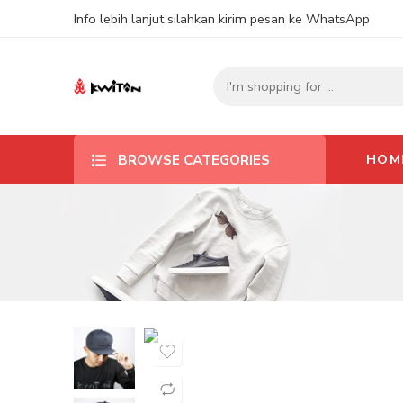
Info lebih lanjut silahkan kirim pesan ke WhatsApp
HOM
BROWSE CATEGORIES