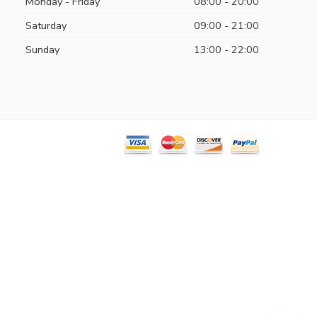
Monday - Friday
08:00 - 20:00
Saturday
09:00 - 21:00
Sunday
13:00 - 22:00