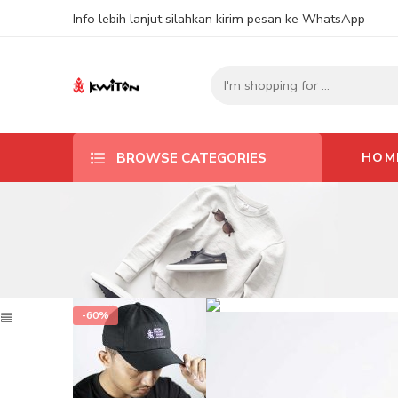
Info lebih lanjut silahkan kirim pesan ke WhatsApp
HOM
BROWSE CATEGORIES
-60%